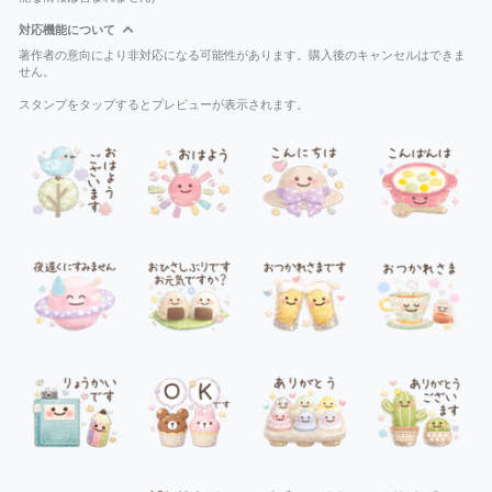
対応機能について
著作者の意向により非対応になる可能性があります。購入後のキャンセルはできま
せん。
スタンプをタップするとプレビューが表示されます。