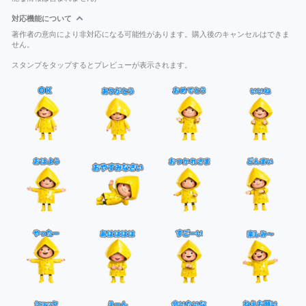
対応機能について
著作者の意向により非対応になる可能性があります。購入後のキャンセルはできま
せん。
スタンプをタップするとプレビューが表示されます。