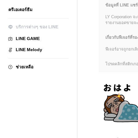
ข้อมูลที่ LINE แชร์
ครีเอเตอร์ธีม
LY Corporation จะ
รายงานยอดขายจะมีข้
บริการต่างๆ ของ LINE
เกี่ยวกับฟีเจอร์ที่รอ
LINE GAME
ฟีเจอร์อาจถูกยกเ
LINE Melody
โปรดคลิกที่สติกเกอร
ช่วยเหลือ