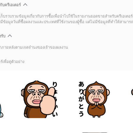
กับครีเอเตอร์
เก็บรวบรวมข้อมูลเกี่ยวกับการซื้อเพื่อนำไปใช้ในรายงานยอดขายสำหรับครีเอเตอร์
อมูลวันที่ซื้อผลงานและประเทศที่ใช้งานของผู้ซื้อ แต่ไม่มีข้อมูลที่ทำให้สามารถระ
งรับ
ลิกภายหลังตามเจตจำนงของเจ้าของผลงาน
์เพื่อดูตัวอย่าง