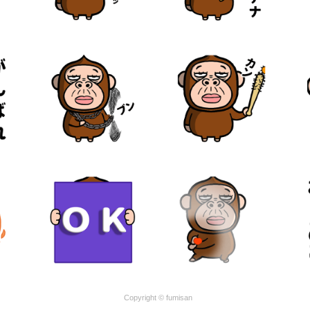
Copyright © fumisan