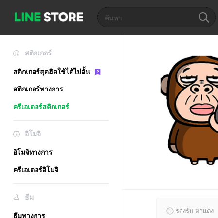
สติกเกอร์
สติกเกอร์สุดฮิตใช้ได้ไม่อั้น
สติกเกอร์ทางการ
ครีเอเตอร์สติกเกอร์
อิโมจิ
อิโมจิทางการ
ครีเอเตอร์อิโมจิ
ธีม
รองรับ ตกแต่ง
ธีมทางการ