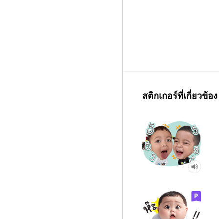
สติกเกอร์ที่เกี่ยวข้อง