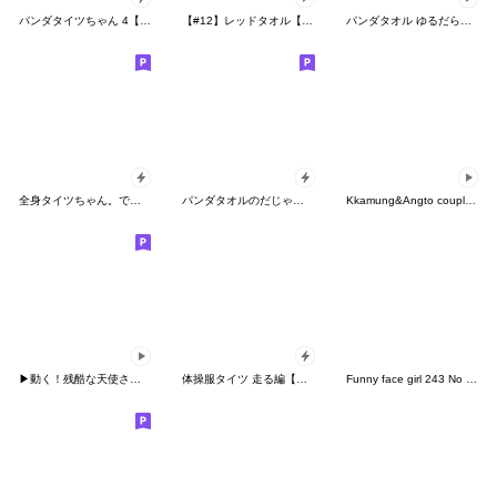
パンダタイツちゃん 4【ポップアップ】
【#12】レッドタオル【ママ】が動く‼
パンダタオル ゆるだら日記
全身タイツちゃん。でか文字ポップアップ
パンダタオルのだじゃれスタンプ
Kkamung&Angto couple10(Angto ver.)
▶動く！残酷な天使さん その4
体操服タイツ 走る編【ポップアップ】
Funny face girl 243 No Text