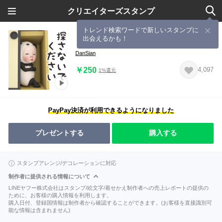
クリエイターズスタンプ
トレンド検索ワードで新しいスタンプに
出会えるかも！
【ゆるだら】パンダタオルの毎日
DanSian
￥250
4,097
1%還元
PayPay決済が利用できるようになりました
プレゼントする
購入する
スタンプアレンジ/デコレーションに対応
制作者に提供される情報について
LINEヤフー株式会社はスタンプ/絵文字/着せかえ制作者への売上レポートの提供の
ために、お客様の購入情報を利用します。
購入日付、登録国情報は制作者から確認することができます。(お客様を直接識別可
能な情報は含まれません)