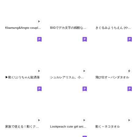
Kkamung&Angto couple10(Kkamung ver.)
BIGでデカ文字の残酷な天使さん
きぐるみようちえん (やさい組）
▶動く!ぶうちゃん駄洒落
シュルレアリスム。小さい秋みつけた
飛び出す～パンダタオル
家族で使える！動くクマタオル
Lookpeach cute girl animated (ENG)
動く～ネコタオル