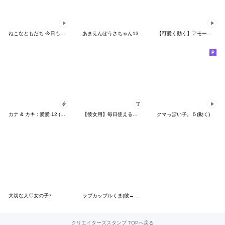
ねこなともだち 今日も元気
あまえんぼうさちゃん13
【可愛く動く】アモーレ♡くまくま
カナ & カキ : 愛愛 12 (ポップアップ)
【彼女用】毎日使える♡おそろいカスタム
クマっぽい子。５(動く)
大切な人♡女の子7
ラブカップルくま(彼→彼女)20 BIG
クリエイターズスタンプ TOPへ戻る