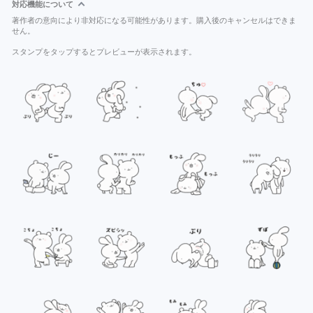
対応機能について
著作者の意向により非対応になる可能性があります。購入後のキャンセルはできま
せん。
スタンプをタップするとプレビューが表示されます。