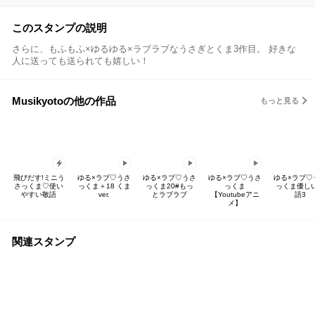
このスタンプの説明
さらに、もふもふ×ゆるゆる×ラブラブなうさぎとくま3作目。 好きな
人に送っても送られても嬉しい！
Musikyotoの他の作品
もっと見る
飛びだす!ミニう
ゆる×ラブ♡うさ
ゆる×ラブ♡うさ
ゆる×ラブ♡うさ
ゆる×ラブ♡
さっくま♡使い
っくま＋18 くま
っくま20#もっ
っくま
っくま優し
やすい敬語
ver.
とラブラブ
【Youtubeアニ
語3
メ】
関連スタンプ