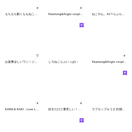
もちもち動くももねこちゃん17
Kkamung&Angto couple10(Angto ver.)
ねこやん。41〜らぶらぶ〜
お返事ほしいワン！ジャージちゃんカスタム
しろねこらぶいっぱい
Kkamung&Angto couple10(Kkamung ver.)
KANA & KAKI : Love Love 13
好きだけど暑苦しい！ジャージちゃん
ラブカップルうさぎ(彼女→彼)17 BIG