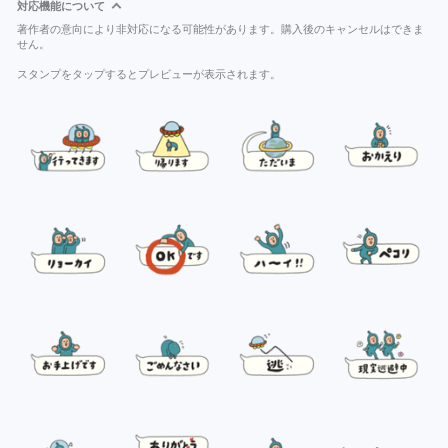
対応機能について
著作者の意向により非対応になる可能性があります。購入後のキャンセルはできま
せん。
スタンプをタップするとプレビューが表示されます。