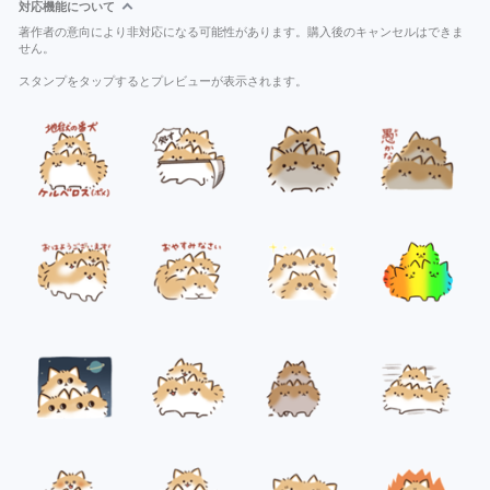
対応機能について
著作者の意向により非対応になる可能性があります。購入後のキャンセルはできま
せん。
スタンプをタップするとプレビューが表示されます。