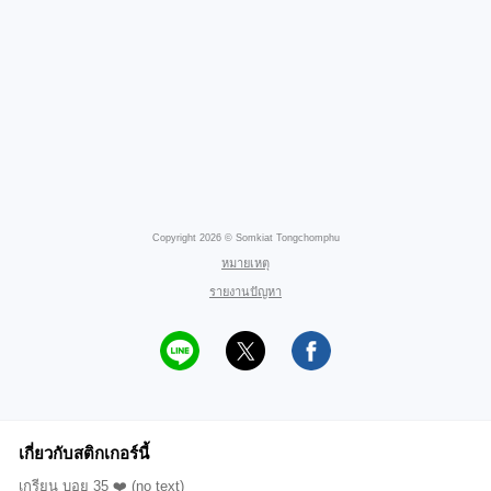
Copyright 2026 © Somkiat Tongchomphu
หมายเหตุ
รายงานปัญหา
เกี่ยวกับสติกเกอร์นี้
เกรียน บอย 35 ❤️ (no text)