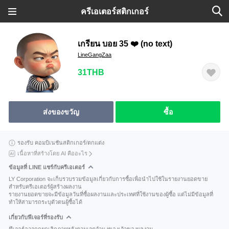
ครีเอเตอร์สติกเกอร์
เกรียน บอย 35 ❤️ (no text)
LineGangZaa
31THB
ส่งของขวัญ
ซื้อ
รองรับ คอมบิเนชันสติกเกอร์/ตกแต่ง
เนื้อหาที่สร้างโดย AI คืออะไร
ข้อมูลที่ LINE แชร์กับครีเอเตอร์
LY Corporation จะเก็บรวบรวมข้อมูลเกี่ยวกับการซื้อเพื่อนำไปใช้ในรายงานยอดขาย
สำหรับครีเอเตอร์ผู้สร้างผลงาน
รายงานยอดขายจะมีข้อมูลวันที่ซื้อผลงานและประเทศที่ใช้งานของผู้ซื้อ แต่ไม่มีข้อมูลที่
ทำให้สามารถระบุตัวตนผู้ซื้อได้
เกี่ยวกับฟีเจอร์ที่รองรับ