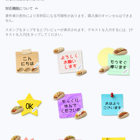
対応機能について
著作者の意向により非対応になる可能性があります。購入後のキャンセルはできま
せん。
スタンプをタップするとプレビューが表示されます。テキストを入力するには、[テ
キストを入力]をタップしてください。