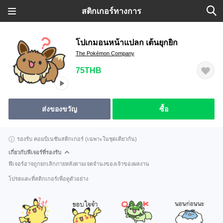
สติกเกอร์ทางการ
โปเกมอนหน้าแปลก เต้นยุกยิก
The Pokémon Company
75THB
ส่งของขวัญ
ซื้อ
รองรับ คอมบิเนชันสติกเกอร์ (เฉพาะในชุดเดียวกัน)
เกี่ยวกับฟีเจอร์ที่รองรับ
ฟีเจอร์อาจถูกยกเลิกภายหลังตามเจตจำนงของเจ้าของผลงาน
โปรดแตะที่สติกเกอร์เพื่อดูตัวอย่าง