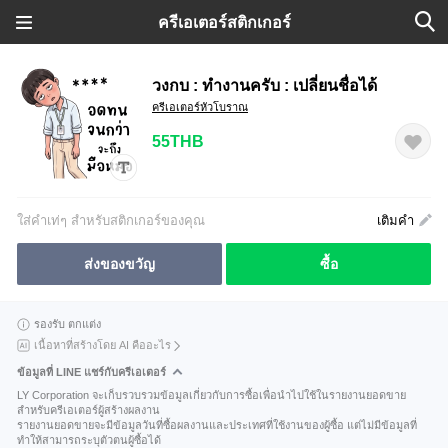
ครีเอเตอร์สติกเกอร์
วงกบ : ทำงานครับ : เปลี่ยนชื่อได้
ครีเอเตอร์หัวโบราณ
55THB
ใส่คำเท่ๆ สำหรับสติกเกอร์ของคุณ
เติมคำ
ส่งของขวัญ
ซื้อ
รองรับ ตกแต่ง
เนื้อหาที่สร้างโดย AI คืออะไร
ข้อมูลที่ LINE แชร์กับครีเอเตอร์
LY Corporation จะเก็บรวบรวมข้อมูลเกี่ยวกับการซื้อเพื่อนำไปใช้ในรายงานยอดขาย
สำหรับครีเอเตอร์ผู้สร้างผลงาน
รายงานยอดขายจะมีข้อมูลวันที่ซื้อผลงานและประเทศที่ใช้งานของผู้ซื้อ แต่ไม่มีข้อมูลที่
ทำให้สามารถระบุตัวตนผู้ซื้อได้