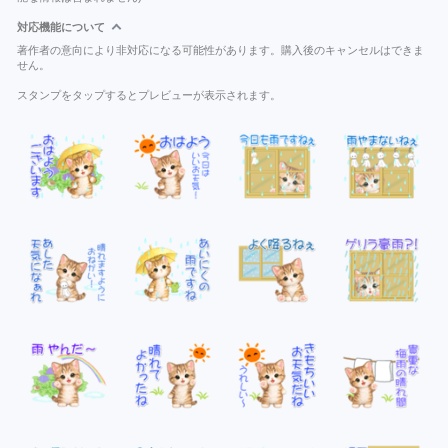
対応機能について
著作者の意向により非対応になる可能性があります。購入後のキャンセルはできま
せん。
スタンプをタップするとプレビューが表示されます。