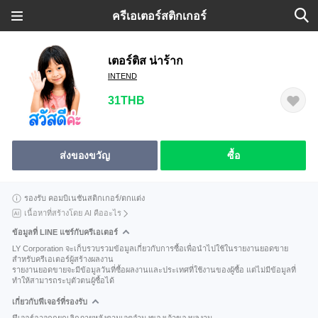
ครีเอเตอร์สติกเกอร์
เตอร์ติส น่าร้าก
INTEND
31THB
ส่งของขวัญ
ซื้อ
รองรับ คอมบิเนชันสติกเกอร์/ตกแต่ง
เนื้อหาที่สร้างโดย AI คืออะไร
ข้อมูลที่ LINE แชร์กับครีเอเตอร์
LY Corporation จะเก็บรวบรวมข้อมูลเกี่ยวกับการซื้อเพื่อนำไปใช้ในรายงานยอดขาย
สำหรับครีเอเตอร์ผู้สร้างผลงาน
รายงานยอดขายจะมีข้อมูลวันที่ซื้อผลงานและประเทศที่ใช้งานของผู้ซื้อ แต่ไม่มีข้อมูลที่
ทำให้สามารถระบุตัวตนผู้ซื้อได้
เกี่ยวกับฟีเจอร์ที่รองรับ