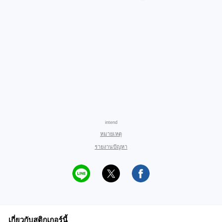
intend
หมายเหตุ
รายงานปัญหา
เกี่ยวกับสติกเกอร์นี้