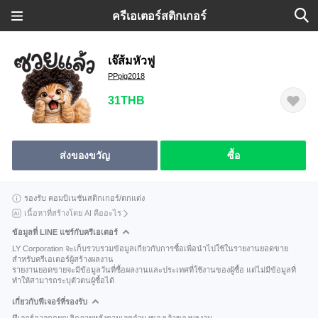
ครีเอเตอร์สติกเกอร์
เจ๊ส้มหัวฟู
PPpig2018
31THB
ส่งของขวัญ
ซื้อ
รองรับ คอมบิเนชันสติกเกอร์/ตกแต่ง
เนื้อหาที่สร้างโดย AI คืออะไร
ข้อมูลที่ LINE แชร์กับครีเอเตอร์
LY Corporation จะเก็บรวบรวมข้อมูลเกี่ยวกับการซื้อเพื่อนำไปใช้ในรายงานยอดขาย
สำหรับครีเอเตอร์ผู้สร้างผลงาน
รายงานยอดขายจะมีข้อมูลวันที่ซื้อผลงานและประเทศที่ใช้งานของผู้ซื้อ แต่ไม่มีข้อมูลที่
ทำให้สามารถระบุตัวตนผู้ซื้อได้
เกี่ยวกับฟีเจอร์ที่รองรับ