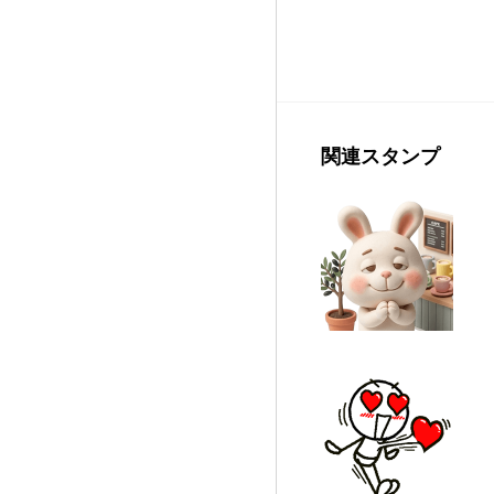
関連スタンプ