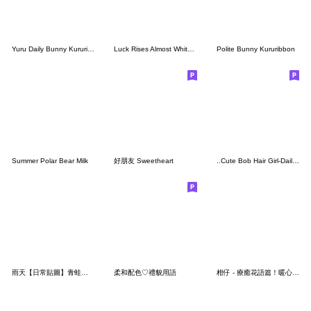
Yuru Daily Bunny Kururibbon
Luck Rises Almost White Rabbit
Polite Bunny Kururibbon
Summer Polar Bear Milk
好朋友 Sweetheart
..Cute Bob Hair Girl-Daily life-..
雨天【日常貼圖】青蛙先生♪
柔和配色♡禮貌用語
柑仔 - 療癒花語篇！暖心正能量語錄