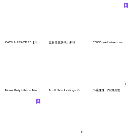
CATS & PEACE 20【大字報】
世界名畫崩壞小劇場
COCO and Wondrous Gang 28
Moms Daily Ribbon Marun
Adult Girls' Feelings 25 (Juicy Summer)
小花妹妹 日常實用篇