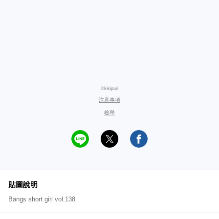
©kikipuri
注意事項
檢舉
貼圖說明
Bangs short girl vol.138