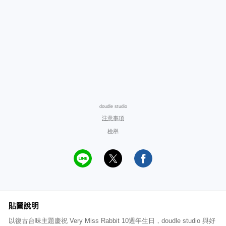
doudle studio
注意事項
檢舉
貼圖說明
以復古台味主題慶祝 Very Miss Rabbit 10週年生日，doudle studio 與好