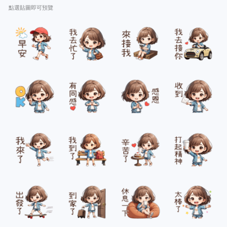
點選貼圖即可預覽