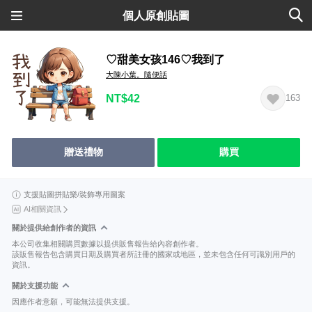
個人原創貼圖
♡甜美女孩146♡我到了
大陳小葉。隨便話
NT$42
163
贈送禮物
購買
支援貼圖拼貼樂/裝飾專用圖案
AI相關資訊
關於提供給創作者的資訊
本公司收集相關購買數據以提供販售報告給內容創作者。
該販售報告包含購買日期及購買者所註冊的國家或地區，並未包含任何可識別用戶的
資訊。
關於支援功能
因應作者意願，可能無法提供支援。