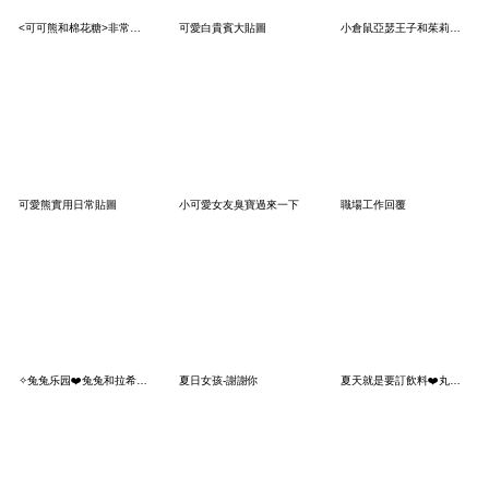
<可可熊和棉花糖>非常感謝♡♡♡～
可愛白貴賓大貼圖
小倉鼠亞瑟王子和茱莉亞公主19-情侶篇
可愛熊實用日常貼圖
小可愛女友臭寶過來一下
職場工作回覆
✧兔兔乐园❤️兔兔和拉希❤️日常用语❤️
夏日女孩-謝謝你
夏天就是要訂飲料❤️丸子頭女孩