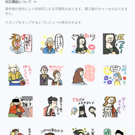
対応機能について
著作者の意向により非対応になる可能性があります。購入後のキャンセルはできま
せん。
スタンプをタップするとプレビューが表示されます。