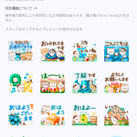
対応機能について
著作者の意向により非対応になる可能性があります。購入後のキャンセルはできま
せん。
スタンプをタップするとプレビューが表示されます。