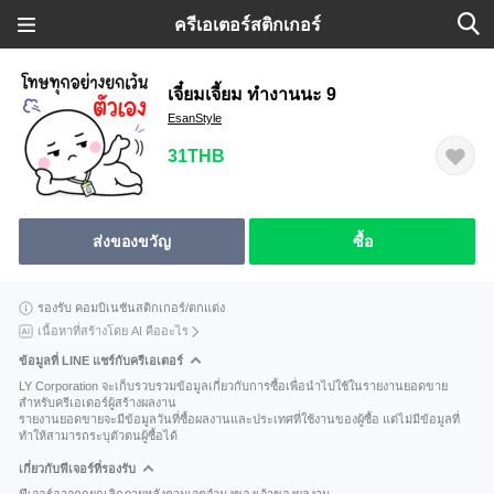
ครีเอเตอร์สติกเกอร์
เจี๋ยมเจี้ยม ทำงานนะ 9
EsanStyle
31THB
ส่งของขวัญ
ซื้อ
รองรับ คอมบิเนชันสติกเกอร์/ตกแต่ง
เนื้อหาที่สร้างโดย AI คืออะไร
ข้อมูลที่ LINE แชร์กับครีเอเตอร์
LY Corporation จะเก็บรวบรวมข้อมูลเกี่ยวกับการซื้อเพื่อนำไปใช้ในรายงานยอดขาย
สำหรับครีเอเตอร์ผู้สร้างผลงาน
รายงานยอดขายจะมีข้อมูลวันที่ซื้อผลงานและประเทศที่ใช้งานของผู้ซื้อ แต่ไม่มีข้อมูลที่
ทำให้สามารถระบุตัวตนผู้ซื้อได้
เกี่ยวกับฟีเจอร์ที่รองรับ