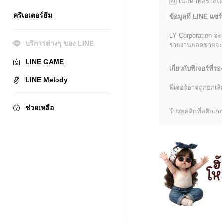
เนื้อหาที่สร้าง
ครีเอเตอร์ธีม
ข้อมูลที่ LINE แชร์
LY Corporation จะ
บริการต่างๆ ของ LINE
รายงานยอดขายจะมีข้
LINE GAME
เกี่ยวกับฟีเจอร์ที่รอ
LINE Melody
ฟีเจอร์อาจถูกยกเ
ช่วยเหลือ
โปรดคลิกที่สติกเกอร