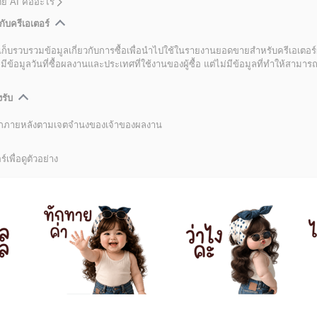
โดย AI คืออะไร
กับครีเอเตอร์
เก็บรวบรวมข้อมูลเกี่ยวกับการซื้อเพื่อนำไปใช้ในรายงานยอดขายสำหรับครีเอเตอร์
อมูลวันที่ซื้อผลงานและประเทศที่ใช้งานของผู้ซื้อ แต่ไม่มีข้อมูลที่ทำให้สามารถระ
งรับ
ลิกภายหลังตามเจตจำนงของเจ้าของผลงาน
์เพื่อดูตัวอย่าง