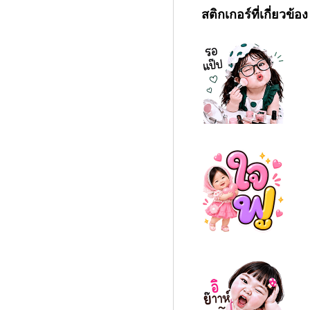
สติกเกอร์ที่เกี่ยวข้อง