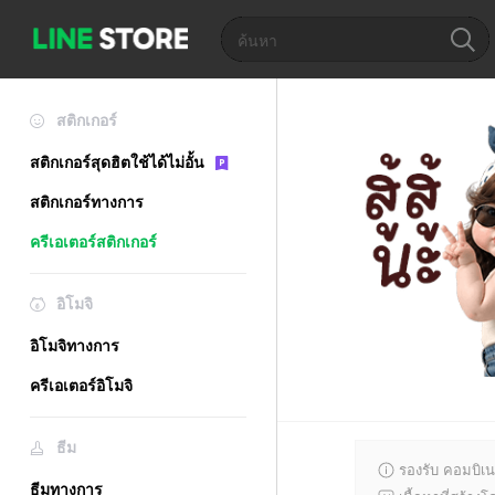
สติกเกอร์
สติกเกอร์สุดฮิตใช้ได้ไม่อั้น
สติกเกอร์ทางการ
ครีเอเตอร์สติกเกอร์
อิโมจิ
อิโมจิทางการ
ครีเอเตอร์อิโมจิ
ธีม
รองรับ คอมบิเน
ธีมทางการ