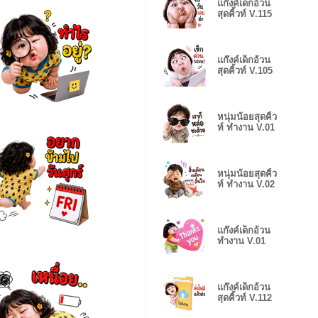
แก๊งค์เด็กอ้วน
สุดคิ้วท์ V.115
แก๊งค์เด็กอ้วน
สุดคิ้วท์ V.105
หนุ่มน้อยสุดคิ้ว
ท์ ทำงาน V.01
หนุ่มน้อยสุดคิ้ว
ท์ ทำงาน V.02
แก๊งค์เด็กอ้วน
ทำงาน V.01
แก๊งค์เด็กอ้วน
สุดคิ้วท์ V.112