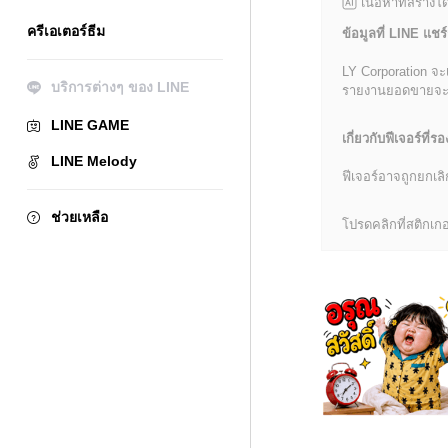
เนื้อหาที่สร้าง
ครีเอเตอร์ธีม
ข้อมูลที่ LINE แชร์
LY Corporation จะ
บริการต่างๆ ของ LINE
รายงานยอดขายจะมีข้
LINE GAME
เกี่ยวกับฟีเจอร์ที่รอ
LINE Melody
ฟีเจอร์อาจถูกยกเ
ช่วยเหลือ
โปรดคลิกที่สติกเกอร