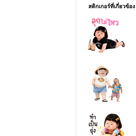
สติกเกอร์ที่เกี่ยวข้อง