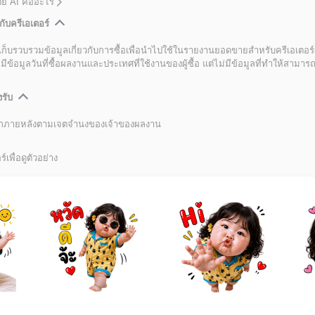
โดย AI คืออะไร
กับครีเอเตอร์
เก็บรวบรวมข้อมูลเกี่ยวกับการซื้อเพื่อนำไปใช้ในรายงานยอดขายสำหรับครีเอเตอร์
อมูลวันที่ซื้อผลงานและประเทศที่ใช้งานของผู้ซื้อ แต่ไม่มีข้อมูลที่ทำให้สามารถระ
งรับ
ลิกภายหลังตามเจตจำนงของเจ้าของผลงาน
์เพื่อดูตัวอย่าง