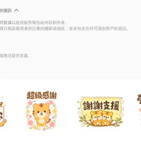
的資訊
買數據以提供販售報告給內容創作者。
買日期及購買者所註冊的國家或地區，並未包含任何可識別用戶的資訊。
能無法提供支援。
。