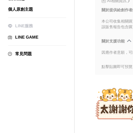
AI相關資訊
個人原創主題
關於提供給創作者
本公司收集相關購
LINE服務
該販售報告包含購
LINE GAME
關於支援功能
因應作者意願，可
常見問題
點擊貼圖即可預覽