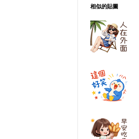
相似的貼圖