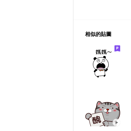
相似的貼圖