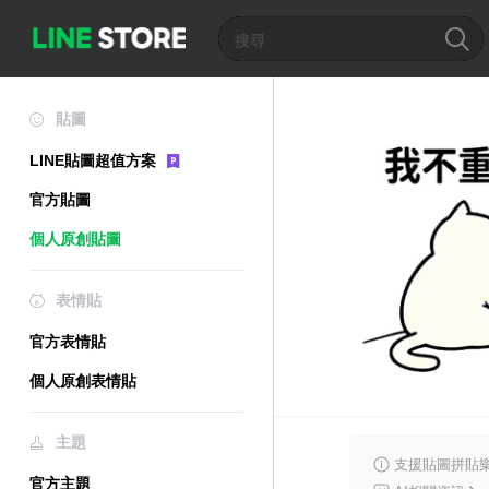
貼圖
LINE貼圖超值方案
官方貼圖
個人原創貼圖
表情貼
官方表情貼
個人原創表情貼
主題
支援貼圖拼貼樂
官方主題