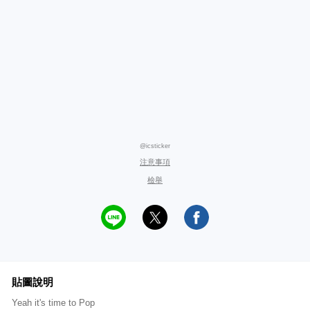
@icsticker
注意事項
檢舉
貼圖說明
Yeah it's time to Pop