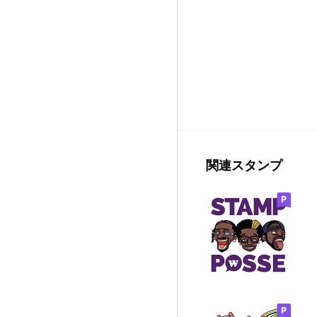
関連スタンプ