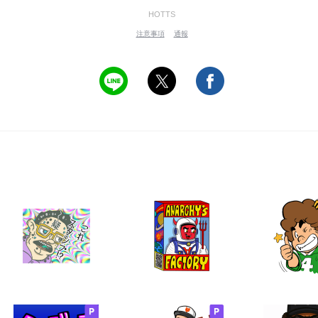
HOTTS
注意事項
通報