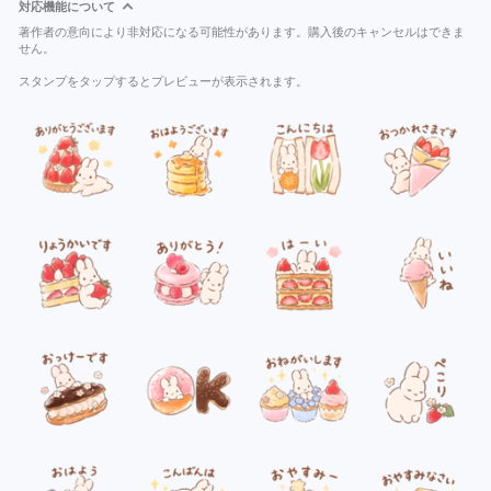
対応機能について
著作者の意向により非対応になる可能性があります。購入後のキャンセルはできま
せん。
スタンプをタップするとプレビューが表示されます。