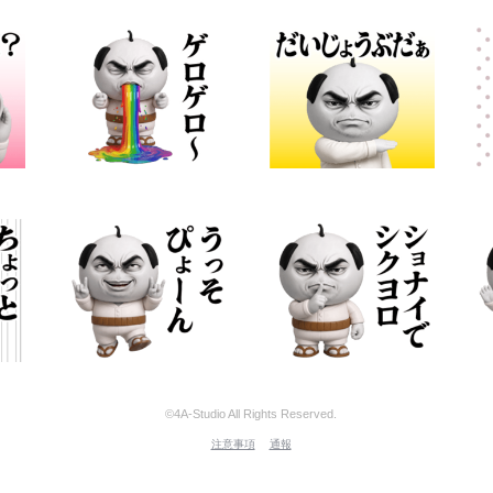
©4A-Studio All Rights Reserved.
注意事項
通報