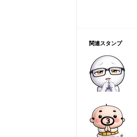
関連スタンプ