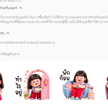
โดย AI คืออะไร
กับครีเอเตอร์
เก็บรวบรวมข้อมูลเกี่ยวกับการซื้อเพื่อนำไปใช้ในรายงานยอดขายสำหรับครีเอเตอร์
อมูลวันที่ซื้อผลงานและประเทศที่ใช้งานของผู้ซื้อ แต่ไม่มีข้อมูลที่ทำให้สามารถระ
งรับ
ลิกภายหลังตามเจตจำนงของเจ้าของผลงาน
์เพื่อดูตัวอย่าง