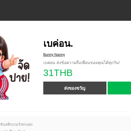
เบค่อน.
Bunny Nanny
เบค่อน ส่งข้อความถึงเพื่อนของคุณได้ทุกวัน!
31THB
ส่งของขวัญ
ชันสติกเกอร์/ตกแต่ง