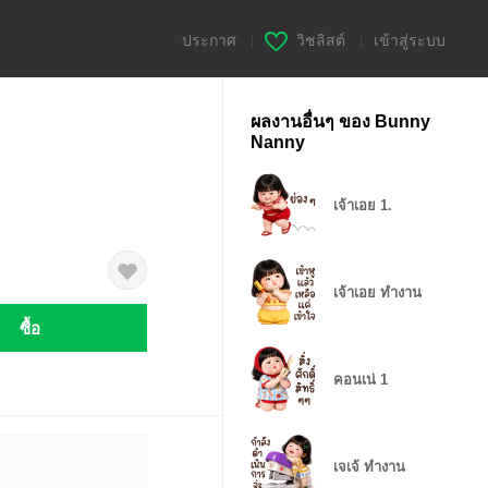
ประกาศ
|
วิชลิสต์
|
เข้าสู่ระบบ
ผลงานอื่นๆ ของ Bunny
Nanny
เจ้าเอย 1.
เจ้าเอย ทำงาน
ซื้อ
คอนเน่ 1
เจเจ้ ทำงาน