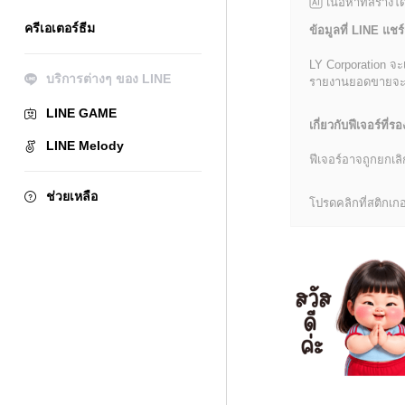
เนื้อหาที่สร้าง
ครีเอเตอร์ธีม
ข้อมูลที่ LINE แชร์
LY Corporation จะ
บริการต่างๆ ของ LINE
รายงานยอดขายจะมีข้
LINE GAME
เกี่ยวกับฟีเจอร์ที่รอ
LINE Melody
ฟีเจอร์อาจถูกยกเ
ช่วยเหลือ
โปรดคลิกที่สติกเกอร