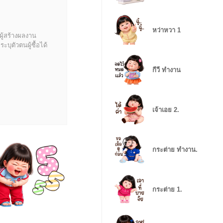
หว่าหวา 1
ผู้สร้างผลงาน
บุตัวตนผู้ซื้อได้
กีวี่ ทำงาน
เจ้าเอย 2.
กระต่าย ทำงาน.
กระต่าย 1.