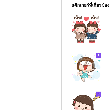
สติกเกอร์ที่เกี่ยวข้อง