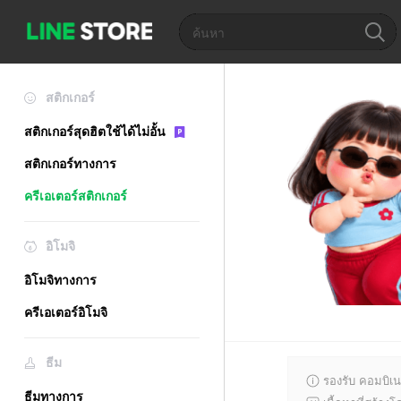
สติกเกอร์
สติกเกอร์สุดฮิตใช้ได้ไม่อั้น
สติกเกอร์ทางการ
ครีเอเตอร์สติกเกอร์
อิโมจิ
อิโมจิทางการ
ครีเอเตอร์อิโมจิ
ธีม
รองรับ คอมบิเน
ธีมทางการ