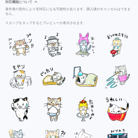
対応機能について
著作者の意向により非対応になる可能性があります。購入後のキャンセルはできま
せん。
スタンプをタップするとプレビューが表示されます。