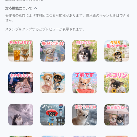
対応機能について
著作者の意向により非対応になる可能性があります。購入後のキャンセルはできま
せん。
スタンプをタップするとプレビューが表示されます。