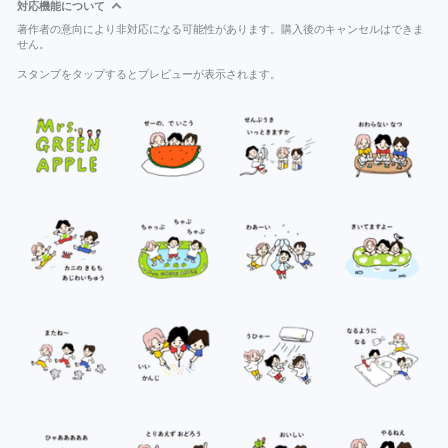
対応機能について
著作者の意向により非対応になる可能性があります。購入後のキャンセルはできま
せん。
スタンプをタップするとプレビューが表示されます。