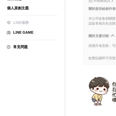
AI相關資訊
個人原創主題
關於提供給創作者
本公司收集相關購
LINE服務
該販售報告包含購
LINE GAME
關於支援功能
因應作者意願，可
常見問題
點擊貼圖即可預覽