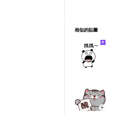
相似的貼圖