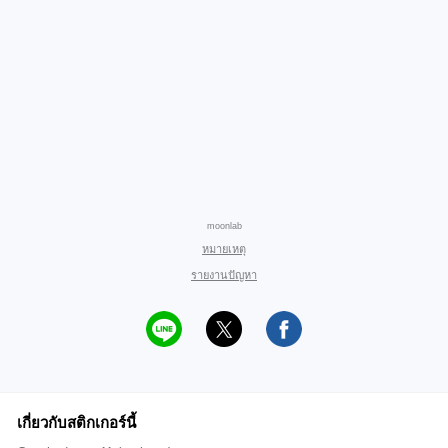
moonlab
หมายเหตุ
รายงานปัญหา
เกี่ยวกับสติกเกอร์นี้