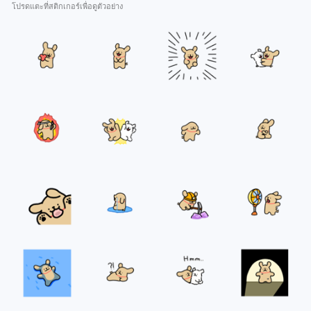
โปรดแตะที่สติกเกอร์เพื่อดูตัวอย่าง