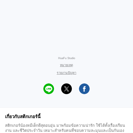
HuaFu Studio
หมายเหตุ
รายงานปัญหา
เกี่ยวกับสติกเกอร์นี้
สติกเกอร์น้องหมีเด็กดีสุดอบอุ่น มาพร้อมข้อความน่ารัก ใช้ได้ทั้งเรื่องเรียน
งาน และชีวิตประจำวัน เหมาะสำหรับคนที่ชอบความละมุนและเป็นกันเอง