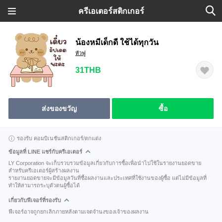
ครีเอเตอร์สติกเกอร์
น้องหมีเด็กดี ใช้ได้ทุกวัน
หัวฟู
31THB
ส่งของขวัญ
ซื้อ
รองรับ คอมบิเนชันสติกเกอร์/ตกแต่ง
ข้อมูลที่ LINE แชร์กับครีเอเตอร์
LY Corporation จะเก็บรวบรวมข้อมูลเกี่ยวกับการซื้อเพื่อนำไปใช้ในรายงานยอดขาย
สำหรับครีเอเตอร์ผู้สร้างผลงาน
รายงานยอดขายจะมีข้อมูลวันที่ซื้อผลงานและประเทศที่ใช้งานของผู้ซื้อ แต่ไม่มีข้อมูลที่
ทำให้สามารถระบุตัวตนผู้ซื้อได้
เกี่ยวกับฟีเจอร์ที่รองรับ
ฟีเจอร์อาจถูกยกเลิกภายหลังตามเจตจำนงของเจ้าของผลงาน