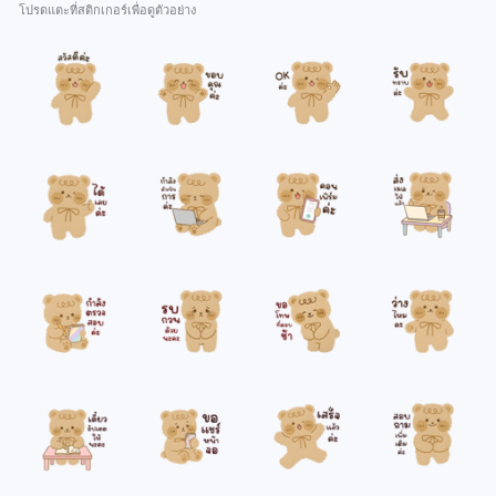
โปรดแตะที่สติกเกอร์เพื่อดูตัวอย่าง