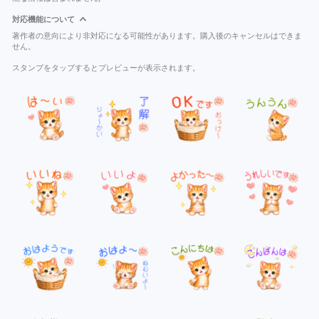
対応機能について
著作者の意向により非対応になる可能性があります。購入後のキャンセルはできま
せん。
スタンプをタップするとプレビューが表示されます。