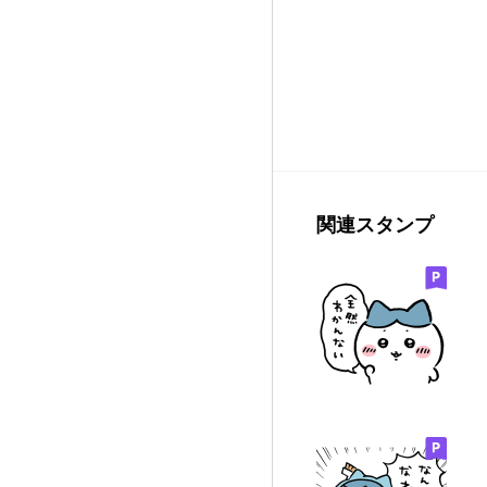
関連スタンプ