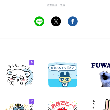
注意事項
通報