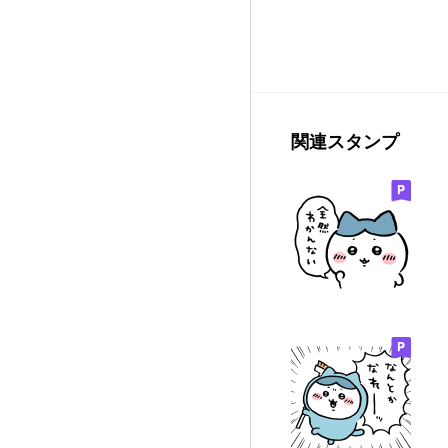
関連スタンプ