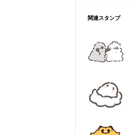
関連スタンプ