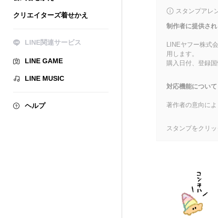
スタンプアレ
クリエイターズ着せかえ
制作者に提供され
LINE関連サービス
LINEヤフー株
用します。
LINE GAME
購入日付、登録国
LINE MUSIC
対応機能について
著作者の意向によ
ヘルプ
スタンプをクリッ