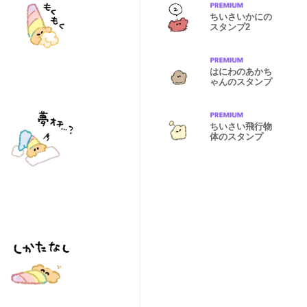
ちいさいかにの
スタンプ2
はにわのあかち
ゃんのスタンプ
ちいさい飛行物
体のスタンプ