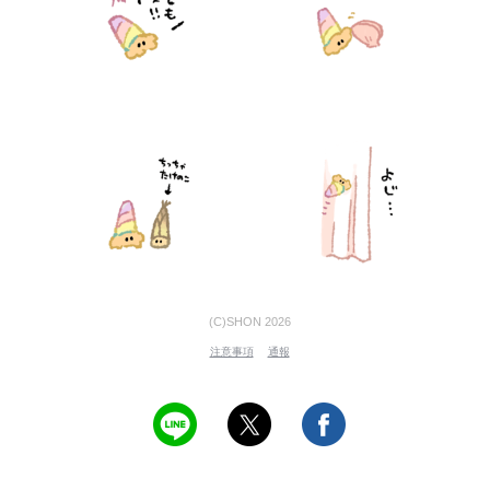
(C)SHON 2026
注意事項
通報