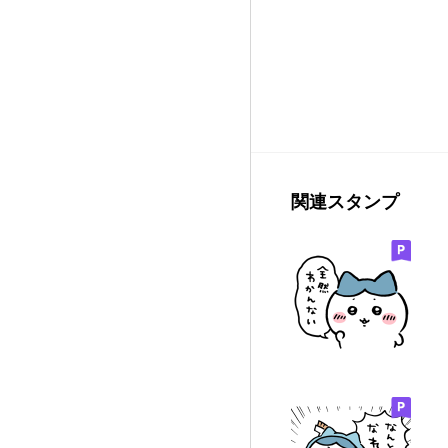
関連スタンプ