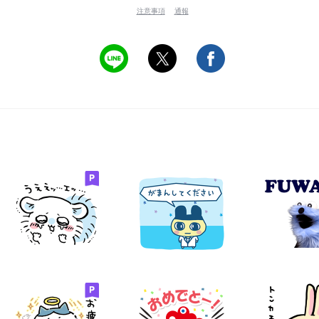
注意事項
通報