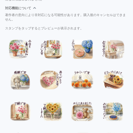
対応機能について
著作者の意向により非対応になる可能性があります。購入後のキャンセルはできま
せん。
スタンプをタップするとプレビューが表示されます。