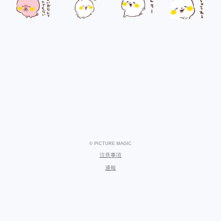
© PICTURE MAGIC
注意事項
通報