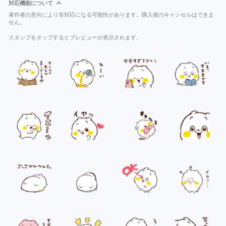
対応機能について
著作者の意向により非対応になる可能性があります。購入後のキャンセルはできま
せん。
スタンプをタップするとプレビューが表示されます。