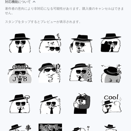
対応機能について
著作者の意向により非対応になる可能性があります。購入後のキャンセルはできま
せん。
スタンプをタップするとプレビューが表示されます。