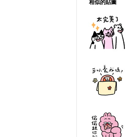
相似的貼圖