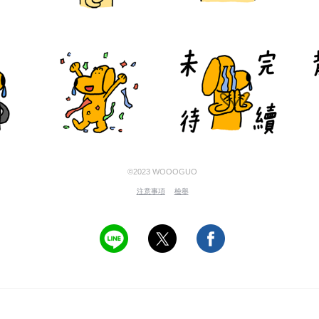
©2023 WOOOGUO
注意事項
檢舉