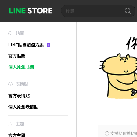
貼圖
LINE貼圖超值方案
官方貼圖
個人原創貼圖
表情貼
官方表情貼
個人原創表情貼
主題
支援貼圖拼貼樂
官方主題