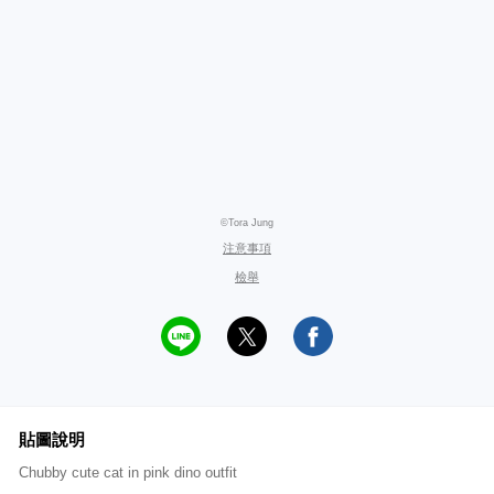
©Tora Jung
注意事項
檢舉
貼圖說明
Chubby cute cat in pink dino outfit