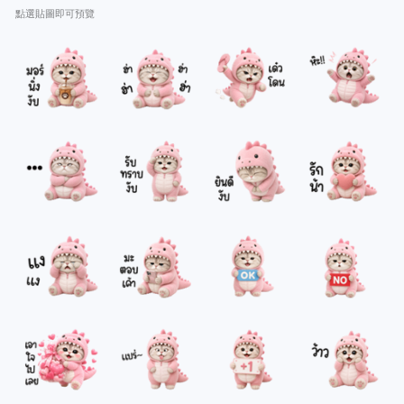
點選貼圖即可預覽