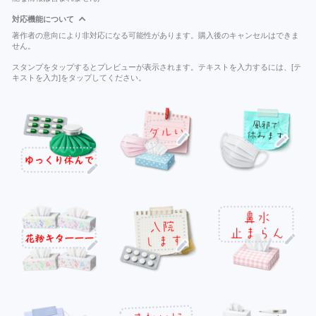
対応機能について
著作者の意向により非対応になる可能性があります。購入後のキャンセルはできま
せん。
スタンプをタップするとプレビューが表示されます。テキストを入力するには、[テ
キストを入力]をタップしてください。