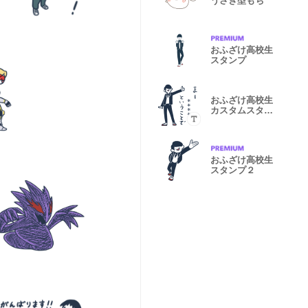
うさぎ型もち
おふざけ高校生
スタンプ
おふざけ高校生
カスタムスタン
プ
おふざけ高校生
スタンプ２