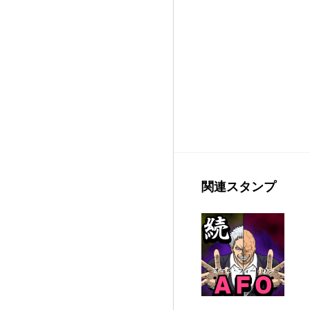
関連スタンプ