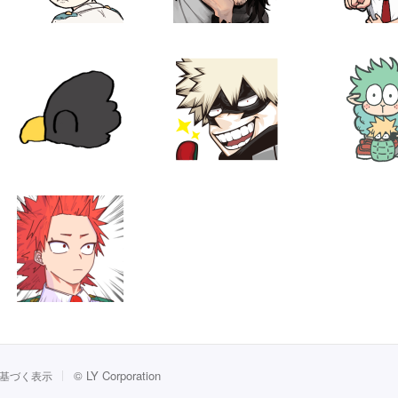
©
LY Corporation
基づく表示