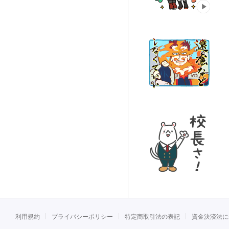
利用規約
プライバシーポリシー
特定商取引法の表記
資金決済法に