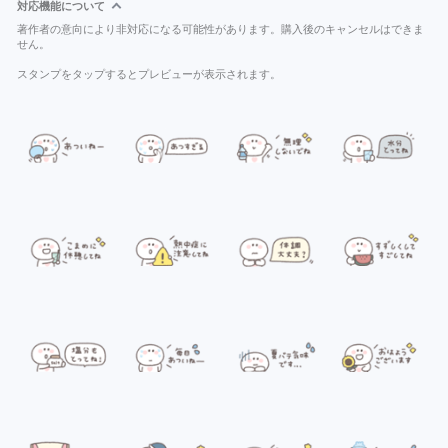
対応機能について
著作者の意向により非対応になる可能性があります。購入後のキャンセルはできま
せん。
スタンプをタップするとプレビューが表示されます。