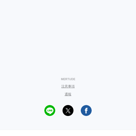
MERTUDE
注意事項
通報