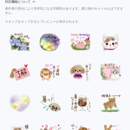
対応機能について
著作者の意向により非対応になる可能性があります。購入後のキャンセルはできま
せん。
スタンプをタップするとプレビューが表示されます。